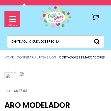
CONFEITARIA
UTENSILIOS
CORTADORES E MARCADORES
462543
ARO MODELADOR