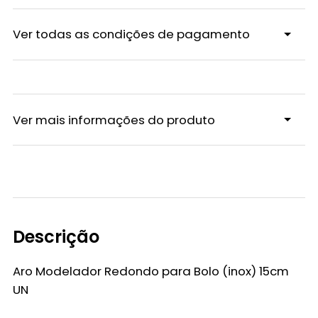
Ver todas as condições de pagamento
Ver mais informações do produto
Descrição
Aro Modelador Redondo para Bolo (inox) 15cm
UN