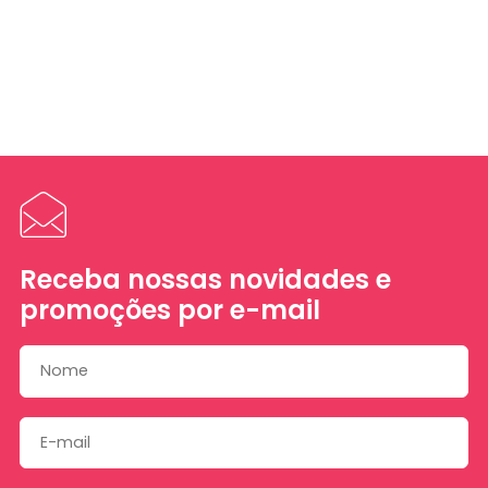
Receba nossas novidades e
promoções por e-mail