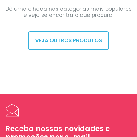
Dê uma olhada nas categorias mais populares
e veja se encontra o que procura:
VEJA OUTROS PRODUTOS
Receba nossas novidades e