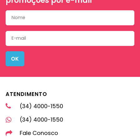
promoções por e-mail
OK
ATENDIMENTO
(34) 4000-1550
(34) 4000-1550
Fale Conosco