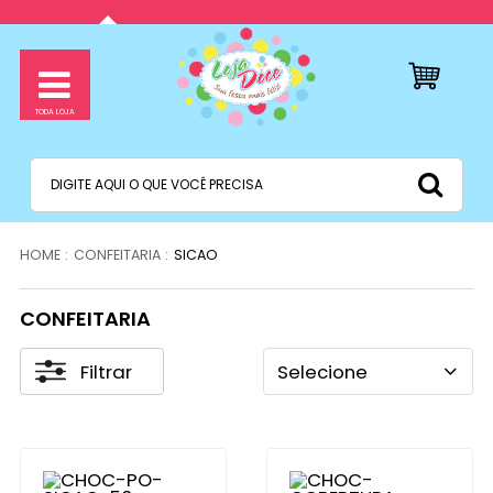
CONFEITARIA
SICAO
CONFEITARIA
Filtrar
Selecione