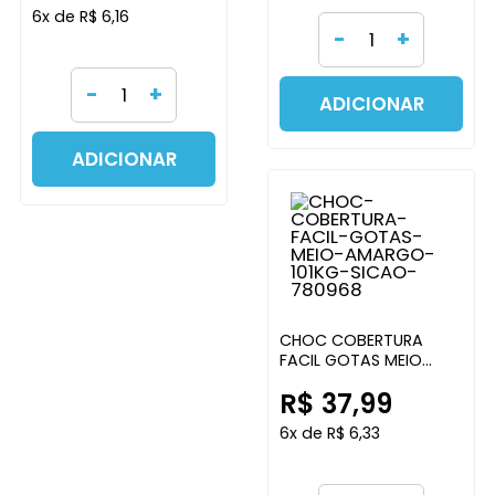
6x de R$ 6,16
-
+
-
+
ADICIONAR
ADICIONAR
CHOC COBERTURA
FACIL GOTAS MEIO
AMARGO 1,01KG SICAO
R$ 37,99
6x de R$ 6,33