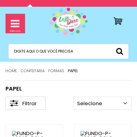
CONFEITARIA
FORMAS
PAPEL
PAPEL
Filtrar
Selecione