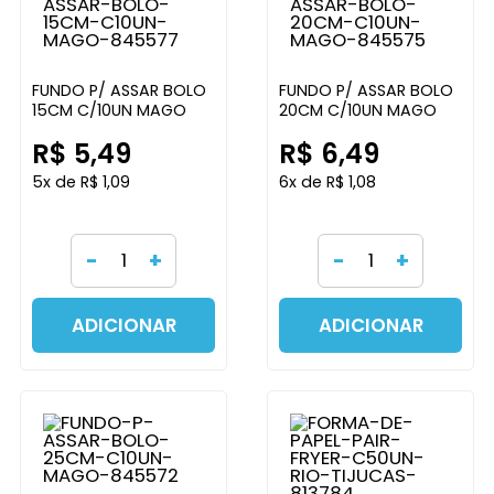
FUNDO P/ ASSAR BOLO
FUNDO P/ ASSAR BOLO
15CM C/10UN MAGO
20CM C/10UN MAGO
R$ 5,49
R$ 6,49
5x de R$ 1,09
6x de R$ 1,08
-
+
-
+
ADICIONAR
ADICIONAR