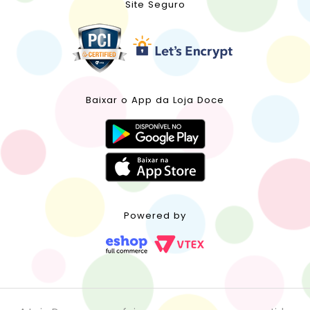
Site Seguro
Baixar o App da Loja Doce
Powered by