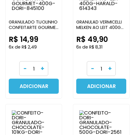
GRANULADO TIJOLINHO
GRANULAD VERMICELLI
CONFEITARTE GOURMET
MELKEN AO LEIT 400G
400G DORI
HARALD
R$ 14,99
R$ 49,90
6x de R$ 2,49
6x de R$ 8,31
-
+
-
+
ADICIONAR
ADICIONAR