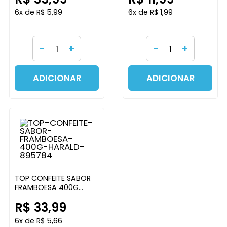
6x de R$ 5,99
6x de R$ 1,99
-
+
-
+
ADICIONAR
ADICIONAR
TOP CONFEITE SABOR
FRAMBOESA 400G
HARALD
R$ 33,99
6x de R$ 5,66