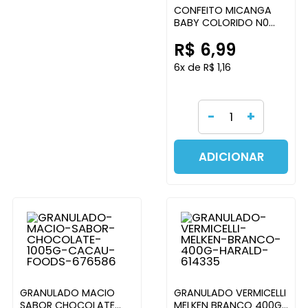
CONFEITO MICANGA
BABY COLORIDO N0
120G MAVALERIO
R$ 6,99
6x de R$ 1,16
-
+
ADICIONAR
GRANULADO MACIO
GRANULADO VERMICELLI
SABOR CHOCOLATE
MELKEN BRANCO 400G