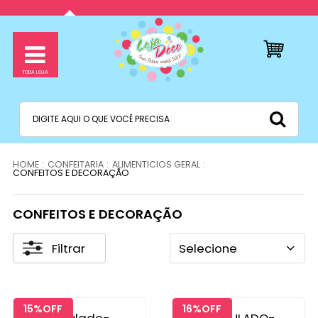
CONFEITARIA
ALIMENTICIOS GERAL
CONFEITOS E DECORAÇÃO
CONFEITOS E DECORAÇÃO
Filtrar
Selecione
15%
16%