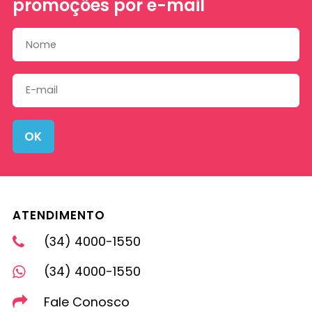
promoções por e-mail
OK
ATENDIMENTO
(34) 4000-1550
(34) 4000-1550
Fale Conosco