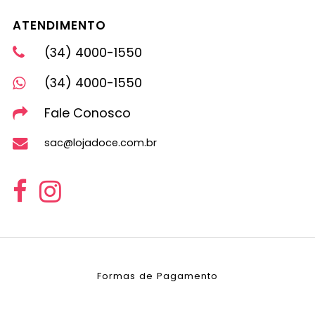
ATENDIMENTO
(34) 4000-1550
(34) 4000-1550
Fale Conosco
sac@lojadoce.com.br
Formas de Pagamento