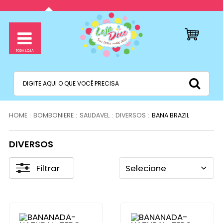
BOMBONIERE
SAUDAVEL
DIVERSOS
BANA BRAZIL
DIVERSOS
Filtrar
Selecione