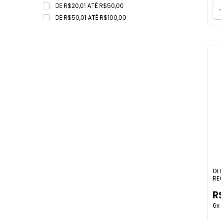
DE R$20,01 ATÉ R$50,00
DE R$50,01 ATÉ R$100,00
DE
RE
R
6x