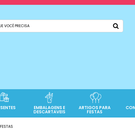
ESENTES
EMBALAGENS E
ARTIGOS PARA
CON
DESCARTAVEIS
FESTAS
 FESTAS