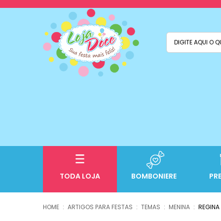
TODA LOJA
BOMBONIERE
PR
ARTIGOS PARA FESTAS
TEMAS
MENINA
REGINA