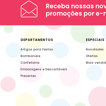
Receba nossas nov
promoções por e-
DEPARTAMENTOS
ESPECIAIS
Artigos para Festas
Novidades
Bomboniere
Ofertas
Confeitaria
Mais vendi
Embalagens e Descartáveis
Presentes