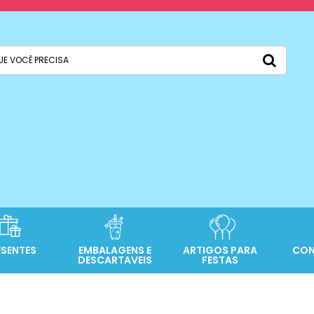
ESENTES
EMBALAGENS E
ARTIGOS PARA
CON
DESCARTAVEIS
FESTAS