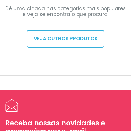
Dê uma olhada nas categorias mais populares
e veja se encontra o que procura:
VEJA OUTROS PRODUTOS
Receba nossas novidades e