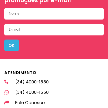
promoções por e-mail
OK
ATENDIMENTO
(34) 4000-1550
(34) 4000-1550
Fale Conosco