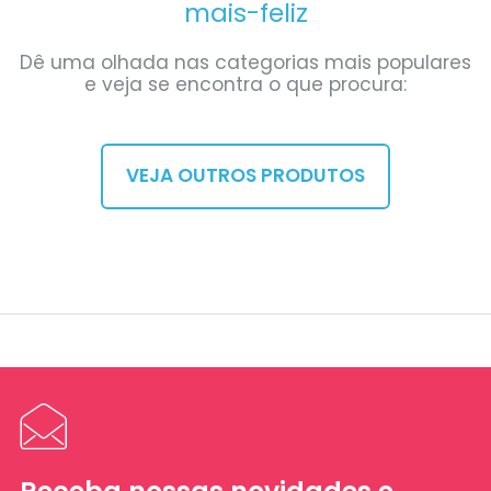
mais-feliz
Dê uma olhada nas categorias mais populares
e veja se encontra o que procura:
VEJA OUTROS PRODUTOS