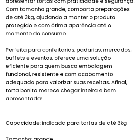
apresentar tortas com praticidade e segurança.
Com tamanho grande, comporta preparações
de até 3kg, ajudando a manter o produto
protegido e com ótima aparência até o
momento do consumo.
Perfeita para confeitarias, padarias, mercados,
buffets e eventos, oferece uma solução
eficiente para quem busca embalagem
funcional, resistente e com acabamento
adequado para valorizar suas receitas. Afinal,
torta bonita merece chegar inteira e bem
apresentada!
Capacidade:
indicada para tortas de até 3kg
Tamanho:
grande