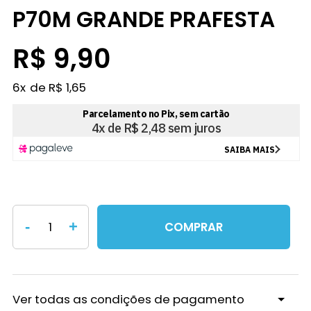
P70M GRANDE PRAFESTA
R$ 9,90
6
x
R$ 1,65
-
+
COMPRAR
Ver todas as condições de pagamento