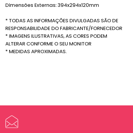
Dimensões Externas: 394x294x120mm
* TODAS AS INFORMAÇÕES DIVULGADAS SÃO DE
RESPONSABILIDADE DO FABRICANTE/FORNECEDOR
* IMAGENS ILUSTRATIVAS, AS CORES PODEM
ALTERAR CONFORME O SEU MONITOR
* MEDIDAS APROXIMADAS.