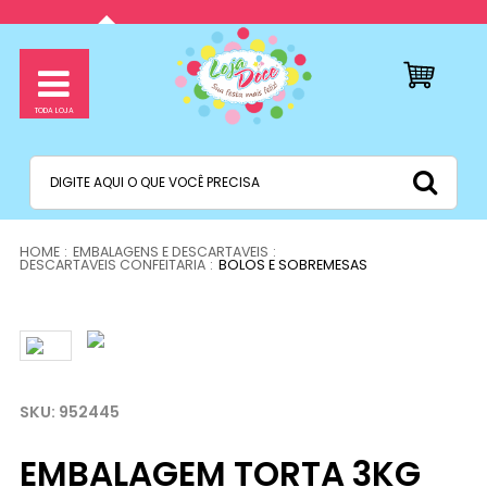
EMBALAGENS E DESCARTAVEIS
DESCARTAVEIS CONFEITARIA
BOLOS E SOBREMESAS
952445
EMBALAGEM TORTA 3KG