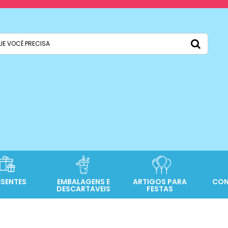
ESENTES
EMBALAGENS E
ARTIGOS PARA
CON
DESCARTAVEIS
FESTAS