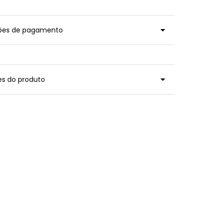
ções de pagamento
es do produto