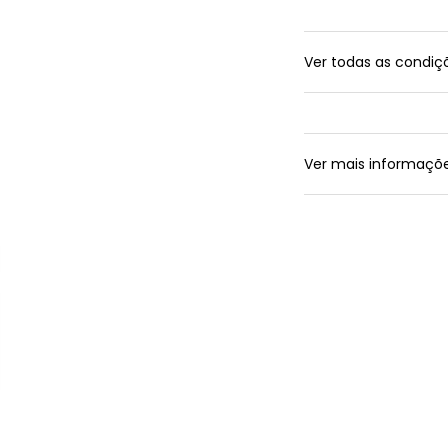
Ver todas as condi
Ver mais informaçõ