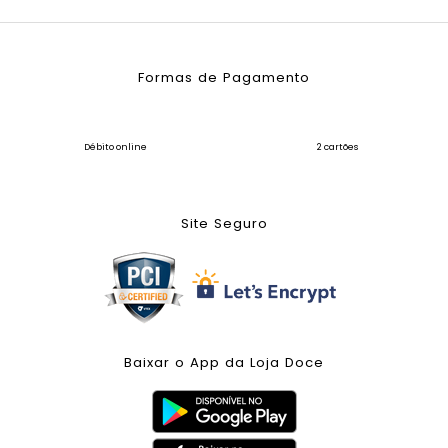
Formas de Pagamento
Débito online
2 cartões
Site Seguro
Baixar o App da Loja Doce