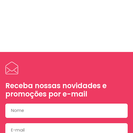
Receba nossas novidades e
promoções por e-mail