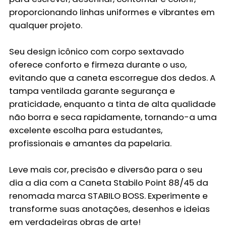
proporcionando linhas uniformes e vibrantes em
qualquer projeto.
Seu design icônico com corpo sextavado
oferece conforto e firmeza durante o uso,
evitando que a caneta escorregue dos dedos. A
tampa ventilada garante segurança e
praticidade, enquanto a tinta de alta qualidade
não borra e seca rapidamente, tornando-a uma
excelente escolha para estudantes,
profissionais e amantes da papelaria.
Leve mais cor, precisão e diversão para o seu
dia a dia com a
Caneta Stabilo Point 88/45
da
renomada marca
STABILO BOSS
. Experimente e
transforme suas anotações, desenhos e ideias
em verdadeiras obras de arte!