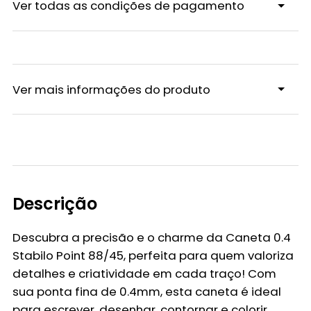
Ver todas as condições de pagamento
Ver mais informações do produto
Descrição
Descubra a precisão e o charme da
Caneta 0.4
Stabilo Point 88/45
, perfeita para quem valoriza
detalhes e criatividade em cada traço! Com
sua ponta fina de 0.4mm, esta caneta é ideal
para escrever, desenhar, contornar e colorir,