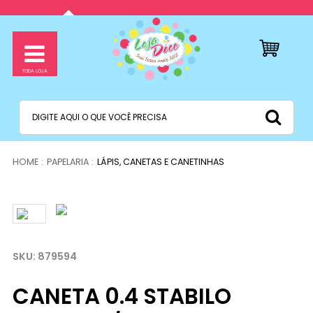
PAPELARIA
LÁPIS, CANETAS E CANETINHAS
879594
CANETA 0.4 STABILO