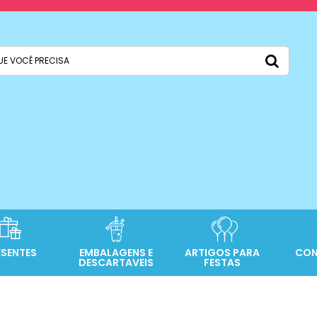
ESENTES
EMBALAGENS E
ARTIGOS PARA
CON
DESCARTAVEIS
FESTAS