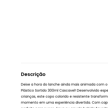
Descrição
Deixe a hora do lanche ainda mais animada com o 
Plástico Sortido 300ml Cascavel! Desenvolvido esp
crianças, este copo colorido e resistente transfor
momento em uma experiência divertida. Com cap