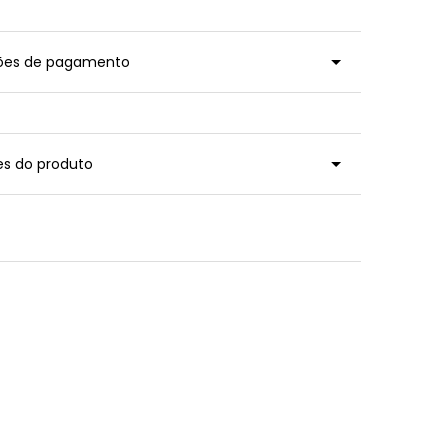
ções de pagamento
es do produto