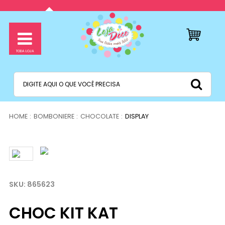
BOMBONIERE
CHOCOLATE
DISPLAY
865623
CHOC KIT KAT