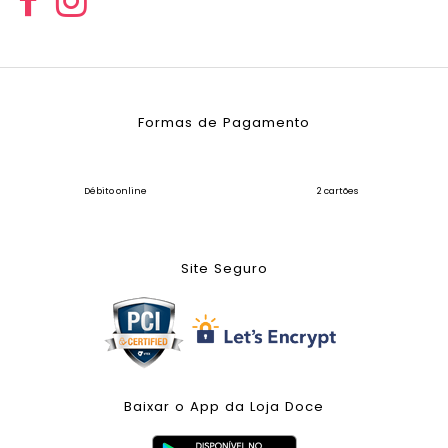
Formas de Pagamento
Débito online
2 cartões
Site Seguro
Baixar o App da Loja Doce