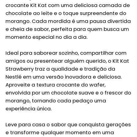
crocante Kit Kat com uma deliciosa camada de
chocolate ao leite e o toque surpreendente do
morango. Cada mordida é uma pausa divertida
e cheia de sabor, perfeita para quem busca um
momento especial no dia a dia.
Ideal para saborear sozinho, compartilhar com
amigos ou presentear alguém querido, o Kit Kat
Strawberry traz a qualidade e tradição da
Nestlé em uma versão inovadora e deliciosa.
Aproveite a textura crocante do wafer,
envolvida por um chocolate suave e o frescor do
morango, tornando cada pedaço uma
experiência única.
Leve para casa o sabor que conquista gerações
e transforme qualquer momento em uma