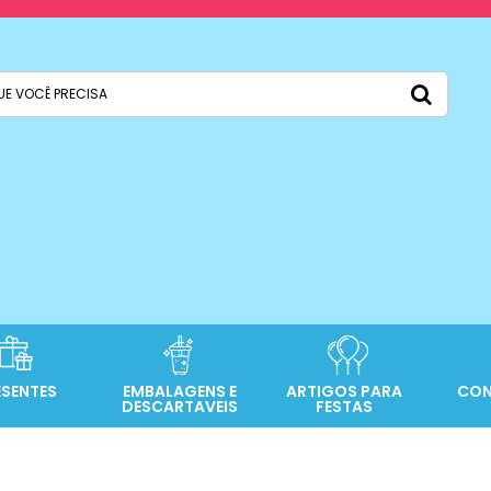
ESENTES
EMBALAGENS E
ARTIGOS PARA
CON
DESCARTAVEIS
FESTAS
R