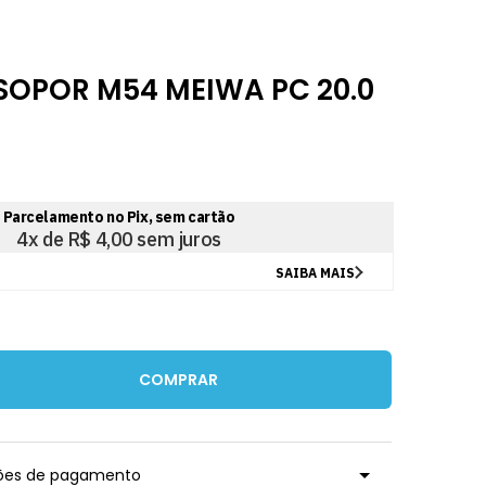
SOPOR M54 MEIWA PC 20.0
COMPRAR
ções de pagamento