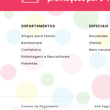
DEPARTAMENTOS
ESPECIAIS
Artigos para Festas
Novidades
Bomboniere
Ofertas
Confeitaria
Mais vendi
Embalagens e Descartáveis
Presentes
Formas de Pagamento
Site Segu