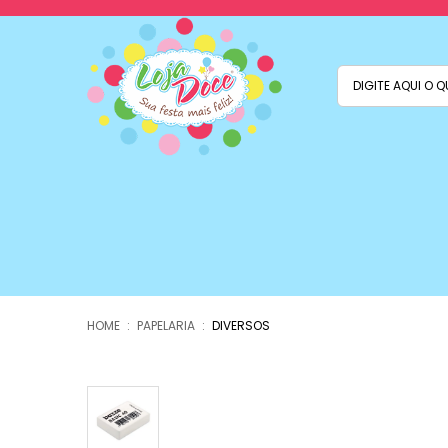
PAPELARIA
DIVERSOS