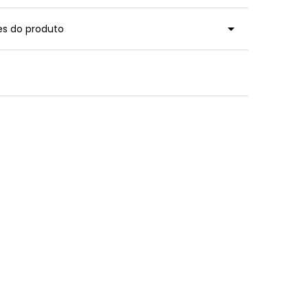
es do produto