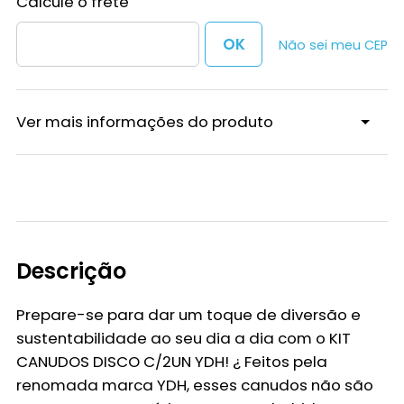
Não sei meu CEP
Ver mais informações do produto
Descrição
Prepare-se para dar um toque de diversão e
sustentabilidade ao seu dia a dia com o
KIT
CANUDOS DISCO C/2UN YDH
! ¿ Feitos pela
renomada marca YDH, esses canudos não são