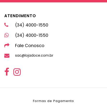
ATENDIMENTO
(34) 4000-1550
(34) 4000-1550
Fale Conosco
sac@lojadoce.com.br
Formas de Pagamento