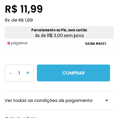
R$ 11,99
6
x
R$ 1,99
-
+
COMPRAR
Ver todas as condições de pagamento