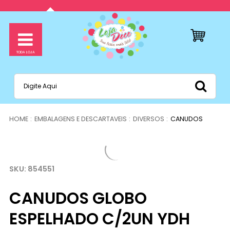
EMBALAGENS E DESCARTAVEIS
DIVERSOS
CANUDOS
854551
CANUDOS GLOBO
ESPELHADO C/2UN YDH