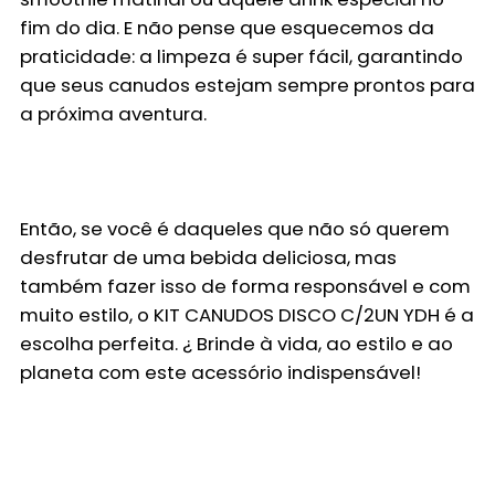
fim do dia. E não pense que esquecemos da
praticidade: a limpeza é super fácil, garantindo
que seus canudos estejam sempre prontos para
a próxima aventura.
Então, se você é daqueles que não só querem
desfrutar de uma bebida deliciosa, mas
também fazer isso de forma responsável e com
muito estilo, o
KIT CANUDOS DISCO C/2UN YDH
é a
escolha perfeita. ¿ Brinde à vida, ao estilo e ao
planeta com este acessório indispensável!