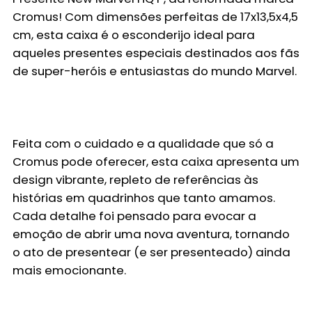
Cromus
! Com dimensões perfeitas de 17x13,5x4,5
cm, esta caixa é o esconderijo ideal para
aqueles presentes especiais destinados aos fãs
de super-heróis e entusiastas do mundo Marvel.
Feita com o cuidado e a qualidade que só a
Cromus pode oferecer, esta caixa apresenta um
design vibrante, repleto de referências às
histórias em quadrinhos que tanto amamos.
Cada detalhe foi pensado para evocar a
emoção de abrir uma nova aventura, tornando
o ato de presentear (e ser presenteado) ainda
mais emocionante.