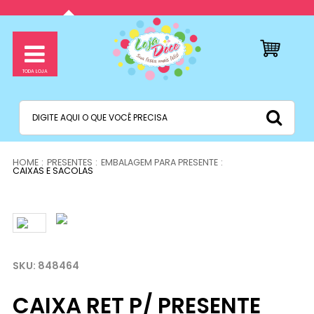
PRESENTES
EMBALAGEM PARA PRESENTE
CAIXAS E SACOLAS
848464
CAIXA RET P/ PRESENTE