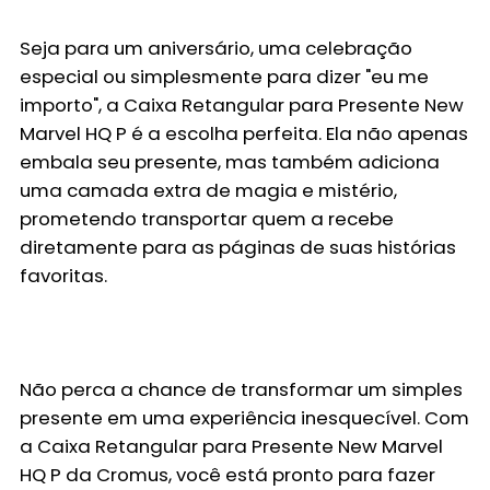
Seja para um aniversário, uma celebração
especial ou simplesmente para dizer "eu me
importo", a
Caixa Retangular para Presente New
Marvel HQ P
é a escolha perfeita. Ela não apenas
embala seu presente, mas também adiciona
uma camada extra de magia e mistério,
prometendo transportar quem a recebe
diretamente para as páginas de suas histórias
favoritas.
Não perca a chance de transformar um simples
presente em uma experiência inesquecível. Com
a
Caixa Retangular para Presente New Marvel
HQ P
da Cromus, você está pronto para fazer