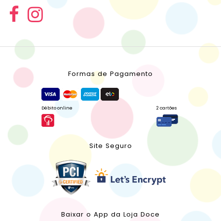
Formas de Pagamento
Débito online
2 cartões
Site Seguro
Baixar o App da Loja Doce