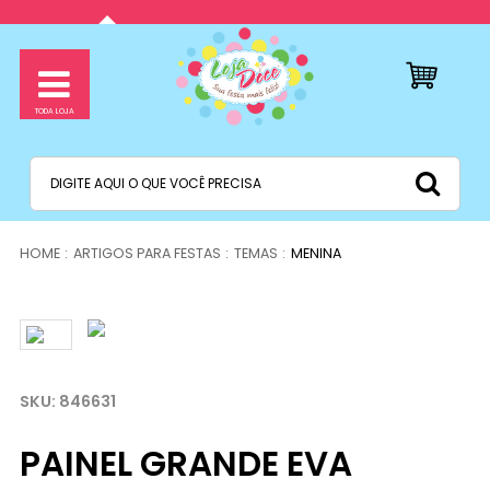
ARTIGOS PARA FESTAS
TEMAS
MENINA
846631
PAINEL GRANDE EVA