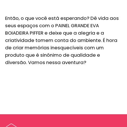
Então, o que você está esperando? Dê vida aos
seus espaços com o
PAINEL GRANDE EVA
BOIADEIRA PIFFER
e deixe que a alegria e a
criatividade tomem conta do ambiente. É hora
de criar memórias inesquecíveis com um
produto que é sinônimo de qualidade e
diversão. Vamos nessa aventura?