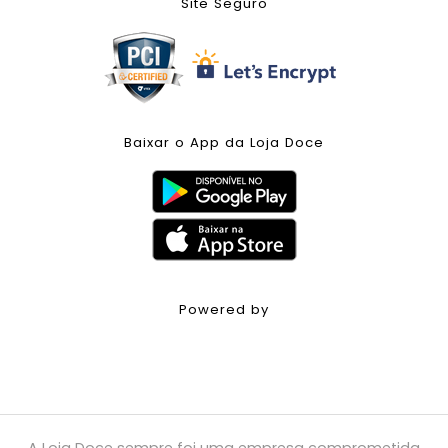
Site Seguro
Baixar o App da Loja Doce
Powered by