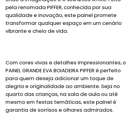
pela renomada
PIFFER
, conhecida por sua
qualidade e inovação, este painel promete
transformar qualquer espaço em um cenário
vibrante e cheio de vida.
Com cores vivas e detalhes impressionantes, o
PAINEL GRANDE EVA BOIADEIRA PIFFER
é perfeito
para quem deseja adicionar um toque de
alegria e originalidade ao ambiente. Seja no
quarto das crianças, na sala de aula ou até
mesmo em festas temáticas, este painel é
garantia de sorrisos e olhares admirados.