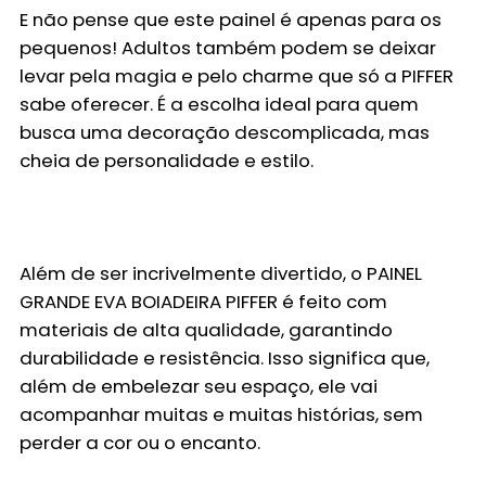
E não pense que este painel é apenas para os
pequenos! Adultos também podem se deixar
levar pela magia e pelo charme que só a
PIFFER
sabe oferecer. É a escolha ideal para quem
busca uma decoração descomplicada, mas
cheia de personalidade e estilo.
Além de ser incrivelmente divertido, o
PAINEL
GRANDE EVA BOIADEIRA PIFFER
é feito com
materiais de alta qualidade, garantindo
durabilidade e resistência. Isso significa que,
além de embelezar seu espaço, ele vai
acompanhar muitas e muitas histórias, sem
perder a cor ou o encanto.