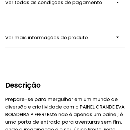
Ver todas as condições de pagamento
Ver mais informações do produto
Descrição
Prepare-se para mergulhar em um mundo de
diversão e criatividade com o
PAINEL GRANDE EVA
BOIADEIRA PIFFER
! Este não é apenas um painel; é
uma porta de entrada para aventuras sem fim,
onde a imaginação é o seu único limite. Feito