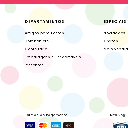
DEPARTAMENTOS
ESPECIAIS
Artigos para Festas
Novidades
Bomboniere
Ofertas
Confeitaria
Mais vendi
Embalagens e Descartáveis
Presentes
Formas de Pagamento
Site Segu