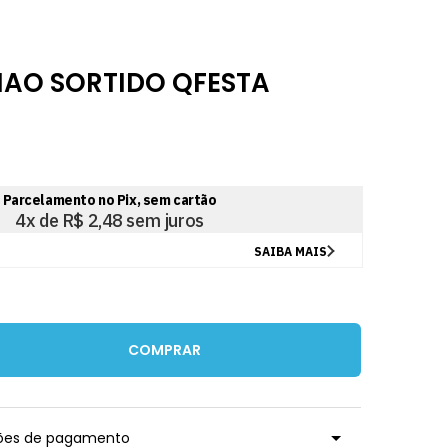
MAO SORTIDO QFESTA
COMPRAR
ções de pagamento