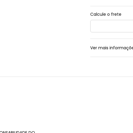
Ver mais informaçõ
ONSABILIDADE DO