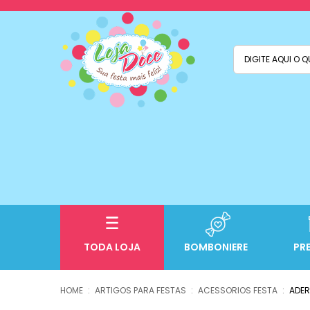
TODA LOJA
BOMBONIERE
PR
ARTIGOS PARA FESTAS
ACESSORIOS FESTA
ADE