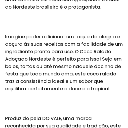
do Nordeste brasileiro é o protagonista.
Imagine poder adicionar um toque de alegria e
doçura às suas receitas com a facilidade de um
ingrediente pronto para uso. O Coco Ralado
Adoçado Nordeste é perfeito para isso! Seja em
bolos, tortas ou até mesmo naquele docinho de
festa que todo mundo ama, este coco ralado
traz a consistência ideal e um sabor que
equilibra perfeitamente o doce e o tropical.
Produzido pela
DO VALE
, uma marca
reconhecida por sua qualidade e tradição, este