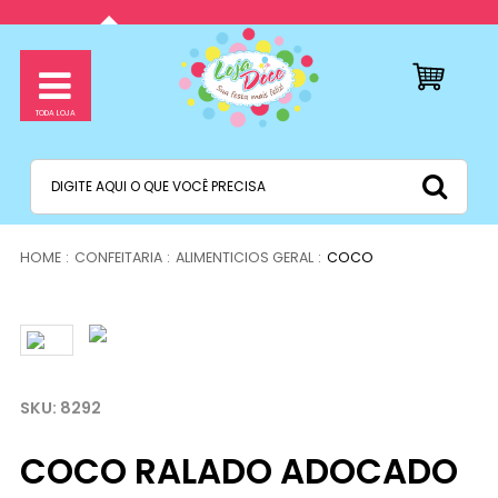
CONFEITARIA
ALIMENTICIOS GERAL
COCO
8292
COCO RALADO ADOCADO