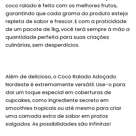
coco ralado é feito com os melhores frutos,
garantindo que cada grama do produto esteja
repleta de sabor e frescor. E com a praticidade
de um pacote de 1kg, você terá sempre à mão a
quantidade perfeita para suas criações
culinárias, sem desperdícios.
Além de delicioso, o Coco Ralado Adoçado
Nordeste é extremamente versátil. Use-o para
dar um toque especial em coberturas de
cupcakes, como ingrediente secreto em
smoothies tropicais ou até mesmo para criar
uma camada extra de sabor em pratos
salgados. As possibilidades são infinitas!