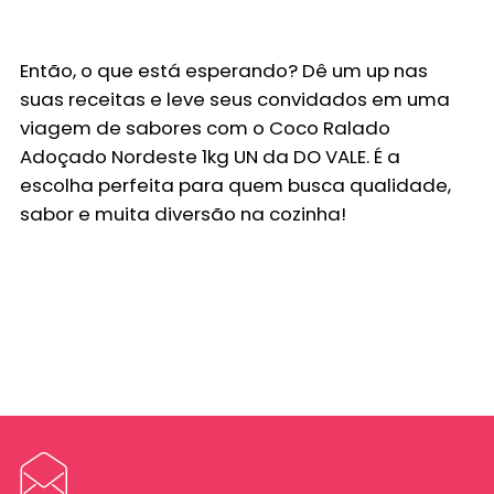
Então, o que está esperando? Dê um up nas
suas receitas e leve seus convidados em uma
viagem de sabores com o
Coco Ralado
Adoçado Nordeste 1kg UN
da
DO VALE
. É a
escolha perfeita para quem busca qualidade,
sabor e muita diversão na cozinha!