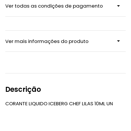
Ver todas as condições de pagamento
Ver mais informações do produto
Descrição
CORANTE LIQUIDO ICEBERG CHEF LILAS 10ML UN