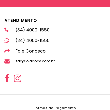
ATENDIMENTO
(34) 4000-1550
(34) 4000-1550
Fale Conosco
sac@lojadoce.com.br
Formas de Pagamento