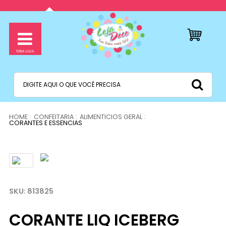
CONFEITARIA
ALIMENTICIOS GERAL
CORANTES E ESSENCIAS
813825
CORANTE LIQ ICEBERG