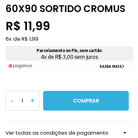
60X90 SORTIDO CROMUS
R$ 11,99
6
x
R$ 1,99
-
+
COMPRAR
Ver todas as condições de pagamento