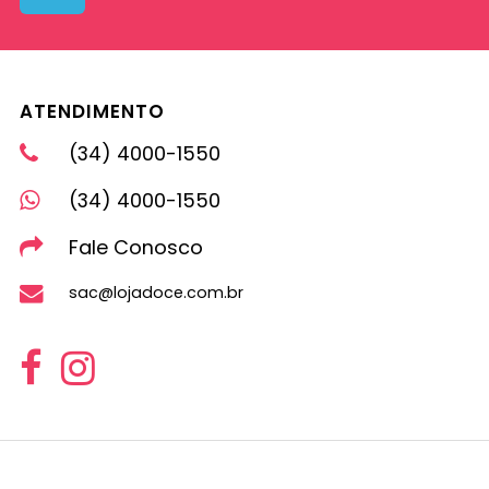
ATENDIMENTO
(34) 4000-1550
(34) 4000-1550
Fale Conosco
sac@lojadoce.com.br