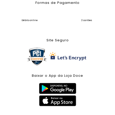
Formas de Pagamento
Débito online
2 cartões
Site Seguro
Baixar o App da Loja Doce