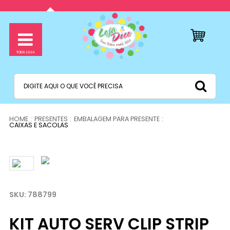
PRESENTES
EMBALAGEM PARA PRESENTE
CAIXAS E SACOLAS
788799
KIT AUTO SERV CLIP STRIP