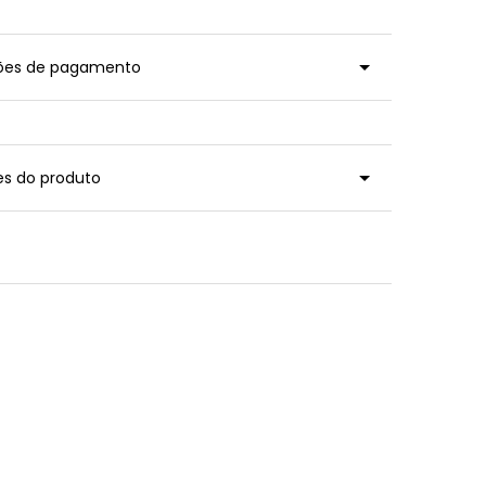
ções de pagamento
es do produto