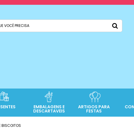
ESENTES
EMBALAGENS E
ARTIGOS PARA
CON
DESCARTAVEIS
FESTAS
E BISCOITOS