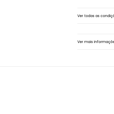
Ver todas as condi
Ver mais informaçõ