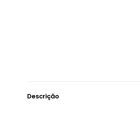
Descrição