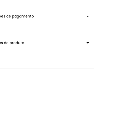
ções de pagamento
es do produto