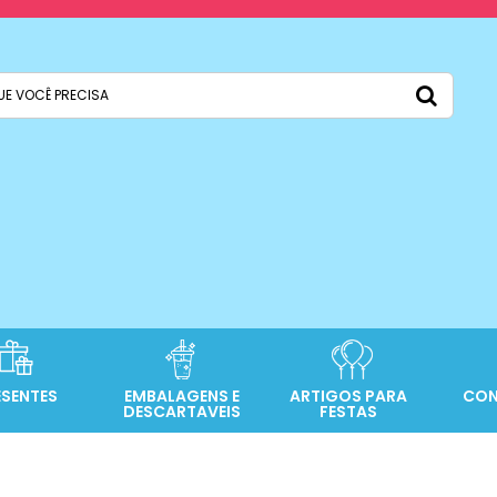
ESENTES
EMBALAGENS E
ARTIGOS PARA
CON
DESCARTAVEIS
FESTAS