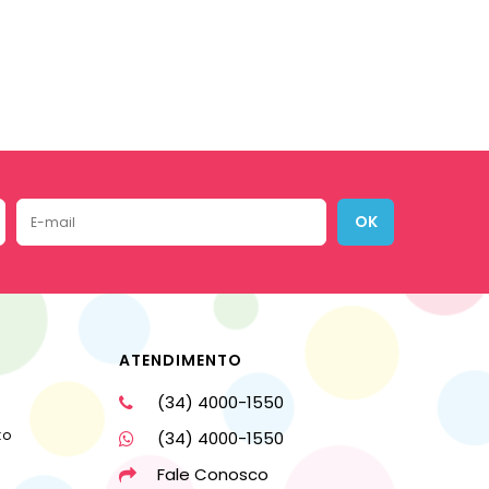
OK
ATENDIMENTO
(34) 4000-1550
to
(34) 4000-1550
Fale Conosco