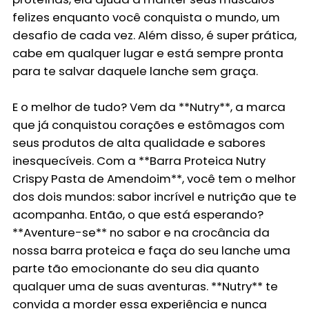
felizes enquanto você conquista o mundo, um
desafio de cada vez. Além disso, é super prática,
cabe em qualquer lugar e está sempre pronta
para te salvar daquele lanche sem graça.
E o melhor de tudo? Vem da **Nutry**, a marca
que já conquistou corações e estômagos com
seus produtos de alta qualidade e sabores
inesquecíveis. Com a **Barra Proteica Nutry
Crispy Pasta de Amendoim**, você tem o melhor
dos dois mundos: sabor incrível e nutrição que te
acompanha. Então, o que está esperando?
**Aventure-se** no sabor e na crocância da
nossa barra proteica e faça do seu lanche uma
parte tão emocionante do seu dia quanto
qualquer uma de suas aventuras. **Nutry** te
convida a morder essa experiência e nunca