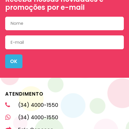
promoções por e-mail
OK
ATENDIMENTO
(34) 4000-1550
(34) 4000-1550