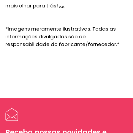
mais olhar para trás! ¿¿
*Imagens meramente ilustrativas. Todas as
informações divulgadas são de
responsabilidade do fabricante/fornecedor.*
Receba nossas novidades e