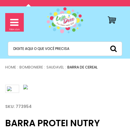
BOMBONIERE
SAUDAVEL
BARRA DE CEREAL
773954
BARRA PROTEI NUTRY