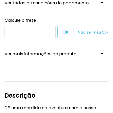
Ver todas as condições de pagamento
Não sei meu CEP
Ver mais informações do produto
Descrição
Dê uma mordida na aventura com a nossa