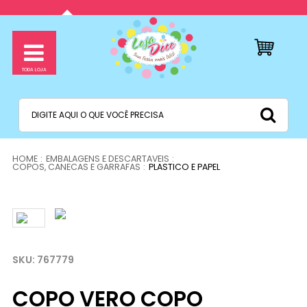
EMBALAGENS E DESCARTAVEIS
COPOS, CANECAS E GARRAFAS
PLASTICO E PAPEL
767779
COPO VERO COPO