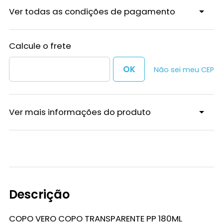
Ver todas as condições de pagamento
Não sei meu CEP
Ver mais informações do produto
Descrição
COPO VERO COPO TRANSPARENTE PP 180ML