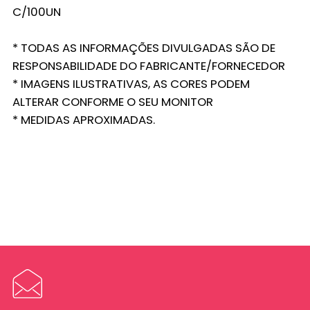
C/100UN
* TODAS AS INFORMAÇÕES DIVULGADAS SÃO DE
RESPONSABILIDADE DO FABRICANTE/FORNECEDOR
* IMAGENS ILUSTRATIVAS, AS CORES PODEM
ALTERAR CONFORME O SEU MONITOR
* MEDIDAS APROXIMADAS.