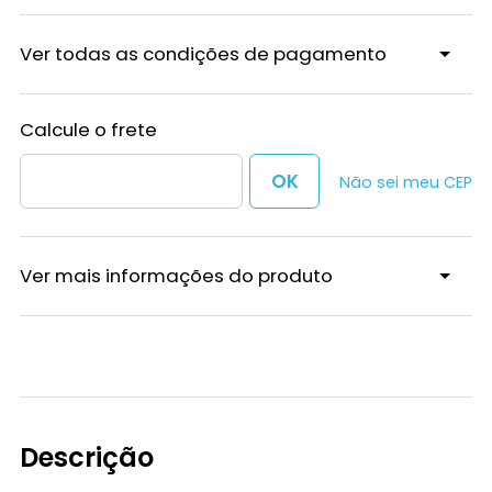
Ver todas as condições de pagamento
Não sei meu CEP
Ver mais informações do produto
Descrição