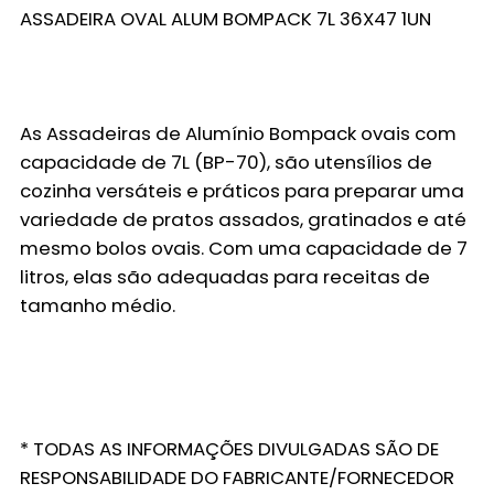
ASSADEIRA OVAL ALUM BOMPACK 7L 36X47 1UN
As Assadeiras de Alumínio Bompack ovais com
capacidade de 7L (BP-70), são utensílios de
cozinha versáteis e práticos para preparar uma
variedade de pratos assados, gratinados e até
mesmo bolos ovais. Com uma capacidade de 7
litros, elas são adequadas para receitas de
tamanho médio.
* TODAS AS INFORMAÇÕES DIVULGADAS SÃO DE
RESPONSABILIDADE DO FABRICANTE/FORNECEDOR