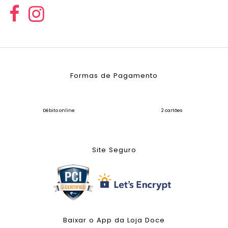
Formas de Pagamento
Débito online
2 cartões
Site Seguro
Baixar o App da Loja Doce