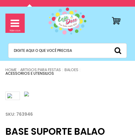
ARTIGOS PARA FESTAS
BALOES
ACESSORIOS E UTENSILIOS
763946
BASE SUPORTE BALAO