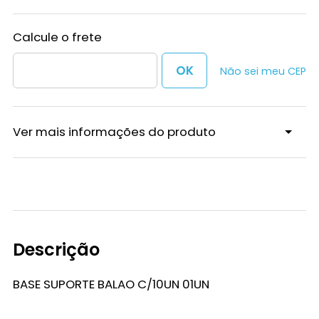
Não sei meu CEP
Ver mais informações do produto
Descrição
BASE SUPORTE BALAO C/10UN 01UN