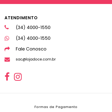
ATENDIMENTO
(34) 4000-1550
(34) 4000-1550
Fale Conosco
sac@lojadoce.com.br
Formas de Pagamento