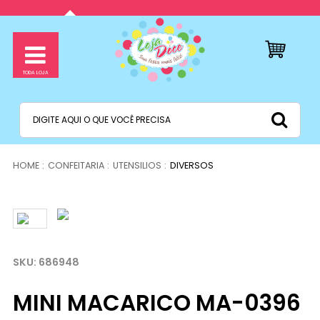
CONFEITARIA
UTENSILIOS
DIVERSOS
686948
MINI MACARICO MA-0396