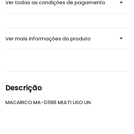
Ver todas as condições de pagamento
Ver mais informações do produto
Descrição
MACARICO MA-0396 MULTI USO UN