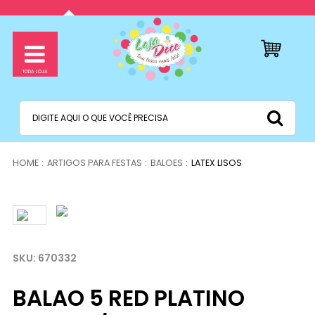
ARTIGOS PARA FESTAS
BALOES
LATEX LISOS
670332
BALAO 5 RED PLATINO