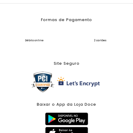
Formas de Pagamento
Débito online
2 cartões
Site Seguro
Baixar o App da Loja Doce