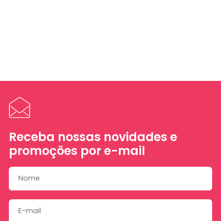
Receba nossas novidades e
promoções por e-mail