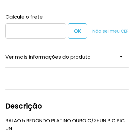
Não sei meu CEP
Ver mais informações do produto
Descrição
BALAO 5 REDONDO PLATINO OURO C/25UN PIC PIC
UN