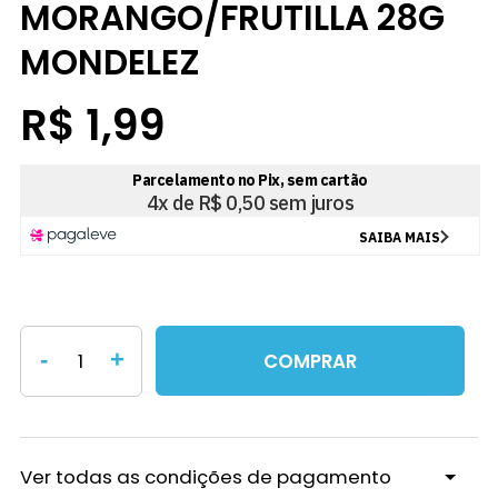
MORANGO/FRUTILLA 28G
MONDELEZ
R$ 1,99
-
+
COMPRAR
Ver todas as condições de pagamento