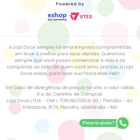
Powered by
A Loja Doce sempre foi uma empresa comprometida
em levar o melhor para seus clientes. Queremos
sempre que você possa comemorar a vida e as
conquistas ao lado de quem você ama, pra isso a Loja
Doce existe, para fazer sua Festa Mais Feliz!
Em caso de divergência de preços no site, o valor válido
é o do Carrinho de Compras.
Loja Doce LTDA - CNPJ: 11.119.190/0004-20 - Planalto - Av.
Imbaúbas, 1676, Planalto, Uberlândia - MG