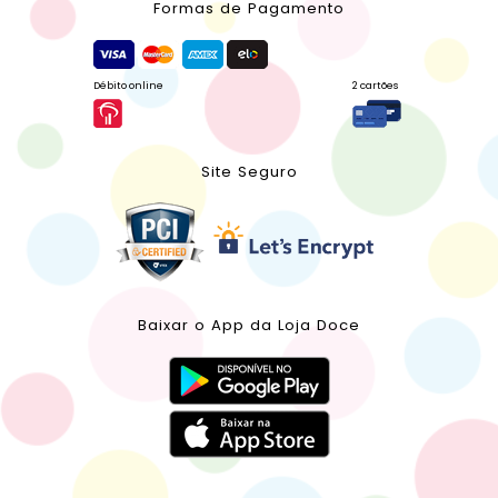
Formas de Pagamento
Débito online
2 cartões
Site Seguro
Baixar o App da Loja Doce