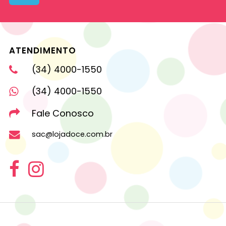
ATENDIMENTO
(34) 4000-1550
(34) 4000-1550
Fale Conosco
sac@lojadoce.com.br