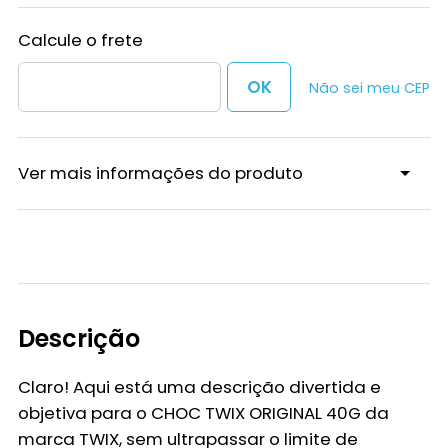
Não sei meu CEP
Ver mais informações do produto
Descrição
Claro! Aqui está uma descrição divertida e
objetiva para o CHOC TWIX ORIGINAL 40G da
marca TWIX, sem ultrapassar o limite de