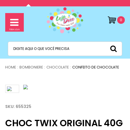
0
BOMBONIERE
CHOCOLATE
CONFEITO DE CHOCOLATE
655325
CHOC TWIX ORIGINAL 40G