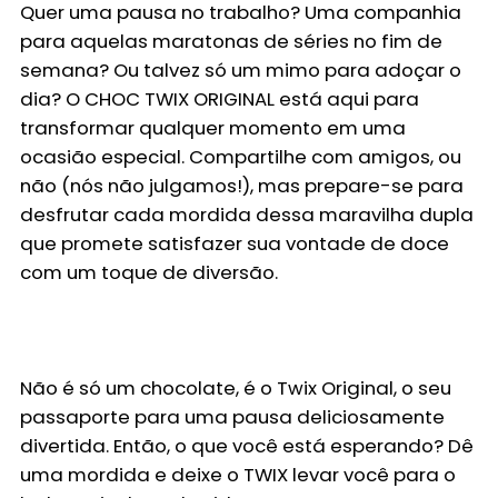
Quer uma pausa no trabalho? Uma companhia
para aquelas maratonas de séries no fim de
semana? Ou talvez só um mimo para adoçar o
dia? O
CHOC TWIX ORIGINAL
está aqui para
transformar qualquer momento em uma
ocasião especial. Compartilhe com amigos, ou
não (nós não julgamos!), mas prepare-se para
desfrutar cada mordida dessa maravilha dupla
que promete satisfazer sua vontade de doce
com um toque de diversão.
Não é só um chocolate, é o
Twix Original
, o seu
passaporte para uma pausa deliciosamente
divertida. Então, o que você está esperando? Dê
uma mordida e deixe o TWIX levar você para o