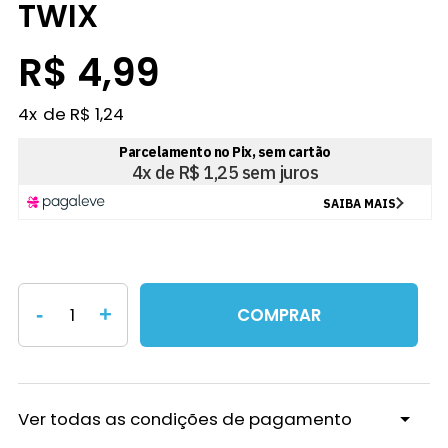
TWIX
R$ 4,99
4
x
R$ 1,24
-
+
COMPRAR
Ver todas as condições de pagamento