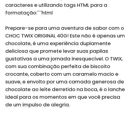
caracteres e utilizando tags HTML para a
formatação:```html
Prepare-se para uma aventura de sabor com o
CHOC TWIX ORIGINAL 40G
! Este não é apenas um
chocolate, é uma experiência duplamente
deliciosa que promete levar suas papilas
gustativas a uma jornada inesquecível. O TWIX,
com sua combinação perfeita de biscoito
crocante, coberto com um caramelo macio e
suave, e envolto por uma camada generosa de
chocolate ao leite derretido na boca, é o lanche
ideal para os momentos em que você precisa
de um impulso de alegria.