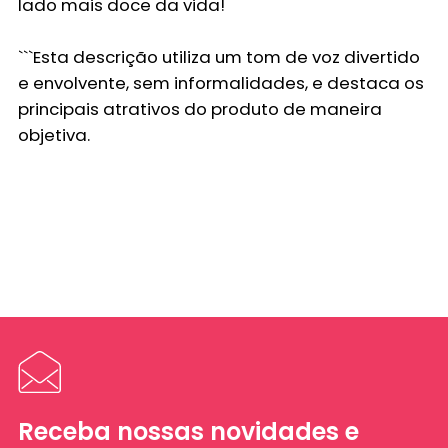
lado mais doce da vida!
```Esta descrição utiliza um tom de voz divertido
e envolvente, sem informalidades, e destaca os
principais atrativos do produto de maneira
objetiva.
Receba nossas novidades e