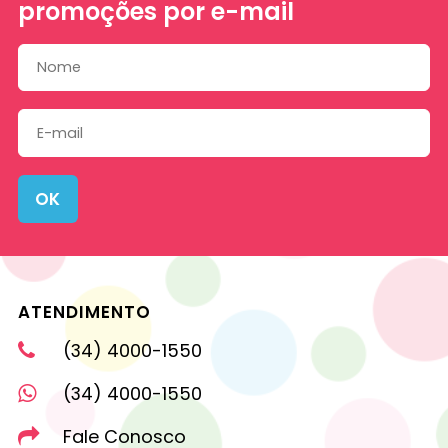
promoções por e-mail
OK
ATENDIMENTO
(34) 4000-1550
(34) 4000-1550
Fale Conosco