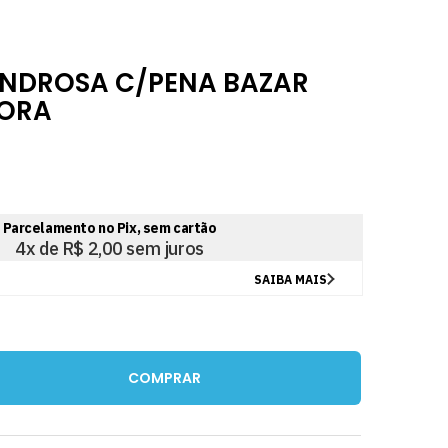
INDROSA C/PENA BAZAR
ORA
COMPRAR