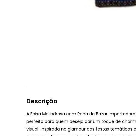
Descrição
A Faixa Melindrosa com Pena da Bazar Importadora 
perfeito para quem deseja dar um toque de charm
visual! Inspirada no glamour das festas temáticas e 