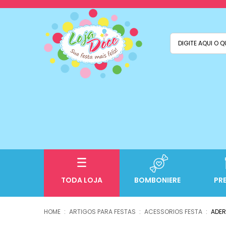
TODA LOJA
BOMBONIERE
PR
ARTIGOS PARA FESTAS
ACESSORIOS FESTA
ADE