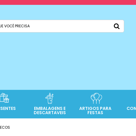
ESENTES
EMBALAGENS E
ARTIGOS PARA
CON
DESCARTAVEIS
FESTAS
RECOS