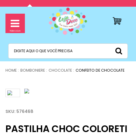
BOMBONIERE
CHOCOLATE
CONFEITO DE CHOCOLATE
576468
PASTILHA CHOC COLORETI