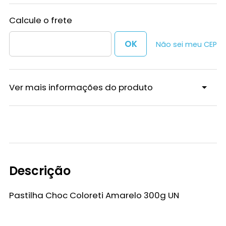
Não sei meu CEP
Ver mais informações do produto
Descrição
Pastilha Choc Coloreti Amarelo 300g UN