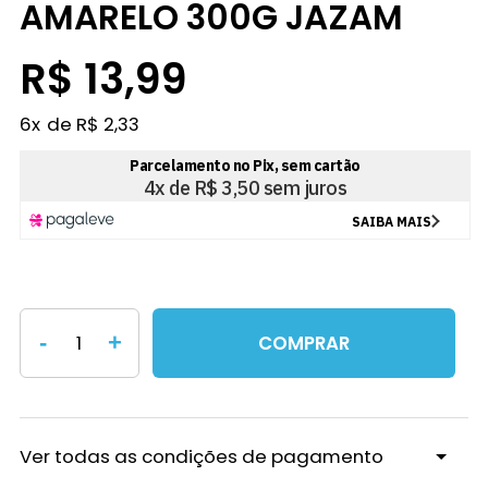
AMARELO 300G JAZAM
R$ 13,99
6
x
R$ 2,33
-
+
COMPRAR
Ver todas as condições de pagamento