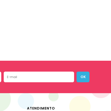
OK
ATENDIMENTO