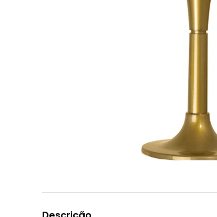
Descrição