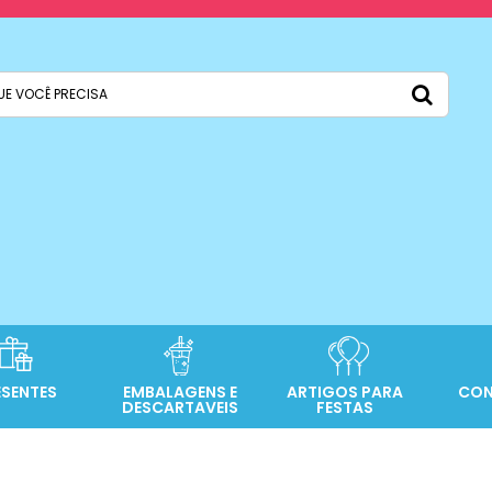
ESENTES
EMBALAGENS E
ARTIGOS PARA
CON
DESCARTAVEIS
FESTAS