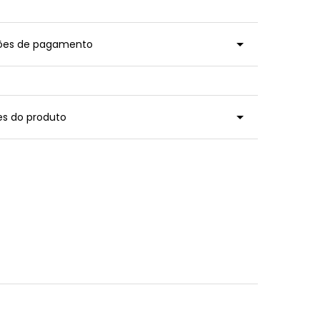
ções de pagamento
es do produto