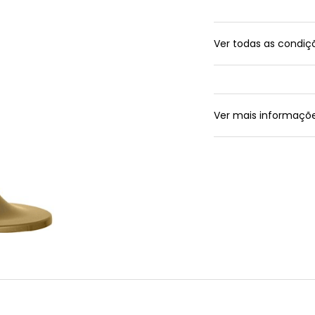
Ver todas as condi
Ver mais informaçõ