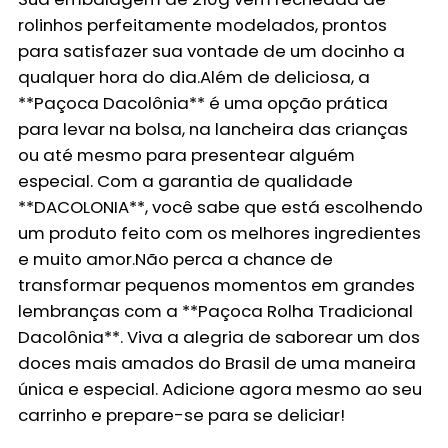
rolinhos perfeitamente modelados, prontos
para satisfazer sua vontade de um docinho a
qualquer hora do dia.Além de deliciosa, a
**Paçoca Dacolônia** é uma opção prática
para levar na bolsa, na lancheira das crianças
ou até mesmo para presentear alguém
especial. Com a garantia de qualidade
**DACOLONIA**, você sabe que está escolhendo
um produto feito com os melhores ingredientes
e muito amor.Não perca a chance de
transformar pequenos momentos em grandes
lembranças com a **Paçoca Rolha Tradicional
Dacolônia**. Viva a alegria de saborear um dos
doces mais amados do Brasil de uma maneira
única e especial. Adicione agora mesmo ao seu
carrinho e prepare-se para se deliciar!