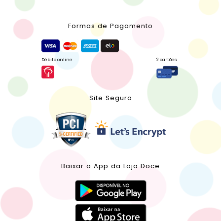
Formas de Pagamento
Débito online
2 cartões
Site Seguro
Baixar o App da Loja Doce