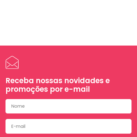
Receba nossas novidades e
promoções por e-mail