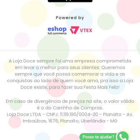
Powered by
A Loja Doce sempre foi uma empresa comprometida
em levar o melhor para seus clientes. Queremos
sempre que você possa comemorar a vida e as
conquistas ao lado de quem você ama, pra isso a Loja
Doce existe, para fazer sua Festa Mais Feliz!
Em caso de divergência de preços no site, o valor válido
é o do Carrinho de Compras.
Loja Doce LTDA - CNPJ: 11.119.190/0004-20 - Planalto - Av.
Imbaúbas, 1676, Planalto, Uberlândia - MG