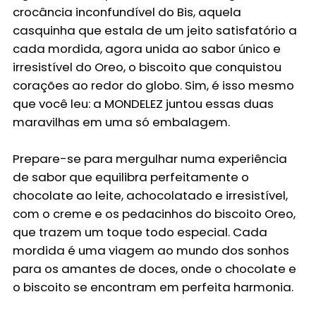
crocância inconfundível do Bis, aquela
casquinha que estala de um jeito satisfatório a
cada mordida, agora unida ao sabor único e
irresistível do Oreo, o biscoito que conquistou
corações ao redor do globo. Sim, é isso mesmo
que você leu: a MONDELEZ juntou essas duas
maravilhas em uma só embalagem.
Prepare-se para mergulhar numa experiência
de sabor que equilibra perfeitamente o
chocolate ao leite, achocolatado e irresistível,
com o creme e os pedacinhos do biscoito Oreo,
que trazem um toque todo especial. Cada
mordida é uma viagem ao mundo dos sonhos
para os amantes de doces, onde o chocolate e
o biscoito se encontram em perfeita harmonia.