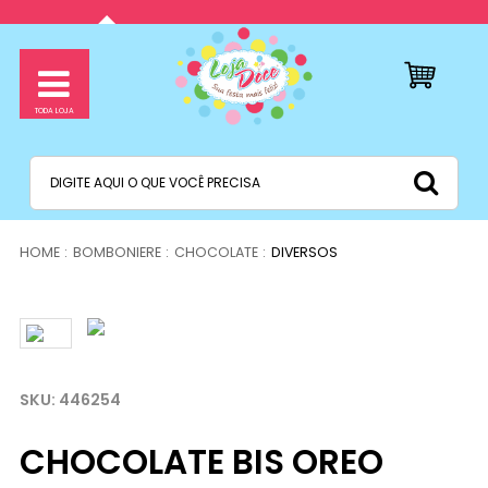
BOMBONIERE
CHOCOLATE
DIVERSOS
446254
CHOCOLATE BIS OREO