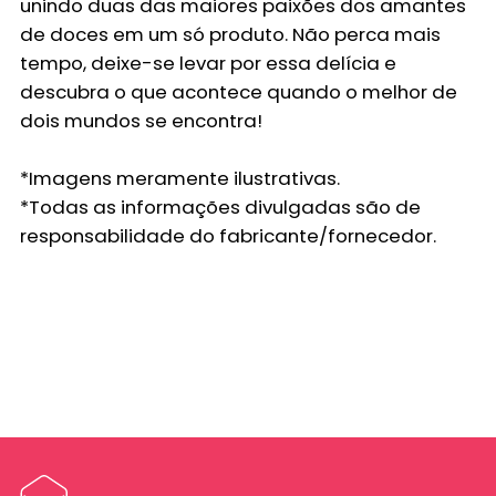
unindo duas das maiores paixões dos amantes
de doces em um só produto. Não perca mais
tempo, deixe-se levar por essa delícia e
descubra o que acontece quando o melhor de
dois mundos se encontra!
*Imagens meramente ilustrativas.
*Todas as informações divulgadas são de
responsabilidade do fabricante/fornecedor.