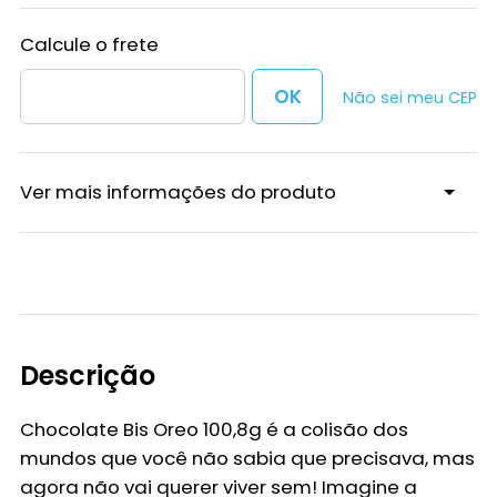
Não sei meu CEP
Ver mais informações do produto
Descrição
Chocolate Bis Oreo 100,8g é a colisão dos
mundos que você não sabia que precisava, mas
agora não vai querer viver sem! Imagine a