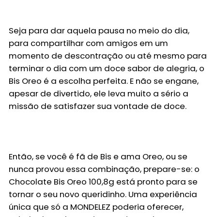
Seja para dar aquela pausa no meio do dia,
para compartilhar com amigos em um
momento de descontração ou até mesmo para
terminar o dia com um doce sabor de alegria, o
Bis Oreo é a escolha perfeita. E não se engane,
apesar de divertido, ele leva muito a sério a
missão de satisfazer sua vontade de doce.
Então, se você é fã de Bis e ama Oreo, ou se
nunca provou essa combinação, prepare-se: o
Chocolate Bis Oreo 100,8g está pronto para se
tornar o seu novo queridinho. Uma experiência
única que só a MONDELEZ poderia oferecer,