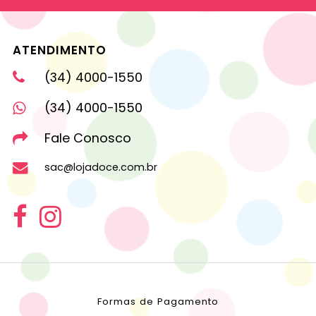
ATENDIMENTO
(34) 4000-1550
(34) 4000-1550
Fale Conosco
sac@lojadoce.com.br
Formas de Pagamento