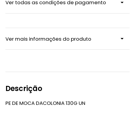
Ver todas as condições de pagamento
Ver mais informações do produto
Descrição
PE DE MOCA DACOLONIA 130G UN