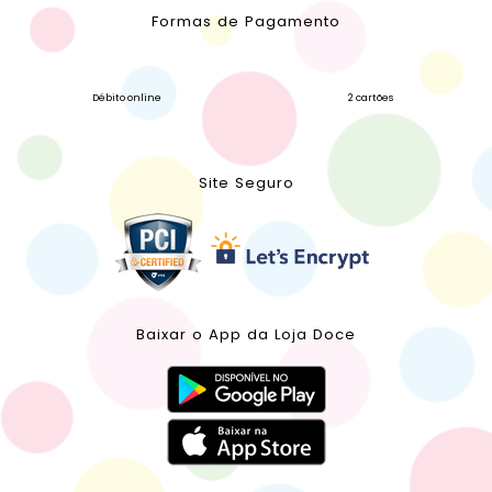
Formas de Pagamento
Débito online
2 cartões
Site Seguro
Baixar o App da Loja Doce