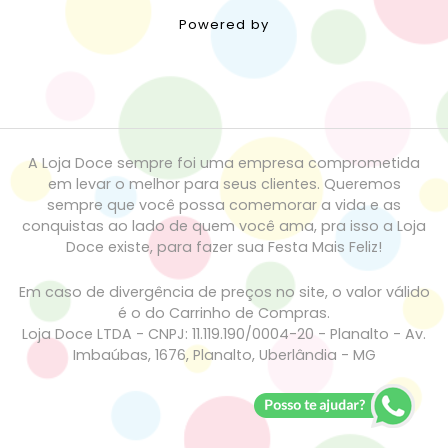
Powered by
A Loja Doce sempre foi uma empresa comprometida
em levar o melhor para seus clientes. Queremos
sempre que você possa comemorar a vida e as
conquistas ao lado de quem você ama, pra isso a Loja
Doce existe, para fazer sua Festa Mais Feliz!
Em caso de divergência de preços no site, o valor válido
é o do Carrinho de Compras.
Loja Doce LTDA - CNPJ: 11.119.190/0004-20 - Planalto - Av.
Imbaúbas, 1676, Planalto, Uberlândia - MG