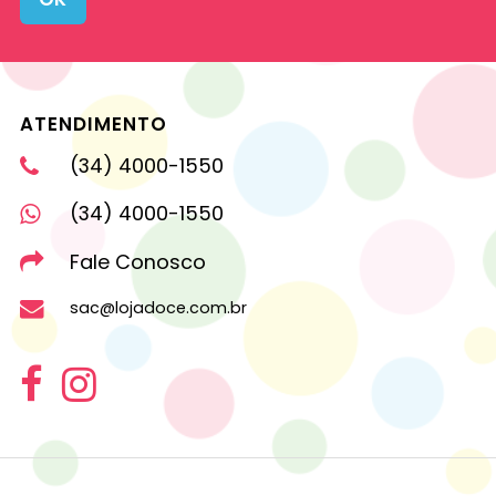
ATENDIMENTO
(34) 4000-1550
(34) 4000-1550
Fale Conosco
sac@lojadoce.com.br