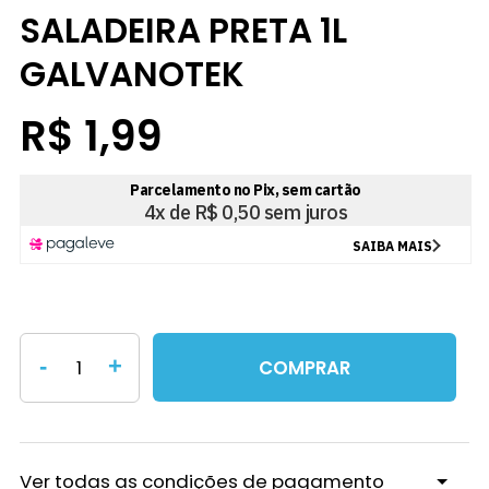
SALADEIRA PRETA 1L
GALVANOTEK
R$ 1,99
-
+
COMPRAR
Ver todas as condições de pagamento