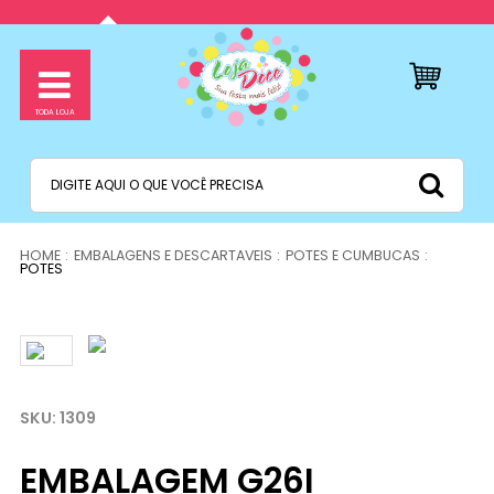
EMBALAGENS E DESCARTAVEIS
POTES E CUMBUCAS
POTES
1309
EMBALAGEM G26I