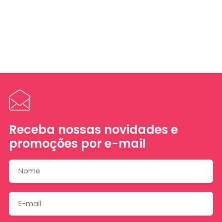
Receba nossas novidades e
promoções por e-mail