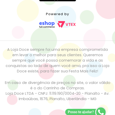
Powered by
A Loja Doce sempre foi uma empresa comprometida
em levar o melhor para seus clientes. Queremos
sempre que você possa comemorar a vida e as
conquistas ao lado de quem você ama, pra isso a Loja
Doce existe, para fazer sua Festa Mais Feliz!
Em caso de divergência de preços no site, o valor válido
é o do Carrinho de Compras.
Loja Doce LTDA - CNPJ: 11.119.190/0004-20 - Planalto - Av.
Imbaúbas, 1676, Planalto, Uberlândia - MG