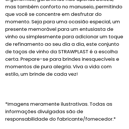
mas também conforto no manuseio, permitindo
que você se concentre em desfrutar do
momento. Seja para uma ocasião especial, um
presente memorável para um entusiasta de
vinho ou simplesmente para adicionar um toque
de refinamento ao seu dia a dia, este conjunto
de taças de vinho da STRAWPLAST é a escolha
certa. Prepare-se para brindes inesquecíveis e
momentos de pura alegria. Viva a vida com
estilo, um brinde de cada vez!
*Imagens meramente ilustrativas. Todas as
informações divulgadas são de
responsabilidade do fabricante/fornecedor.*