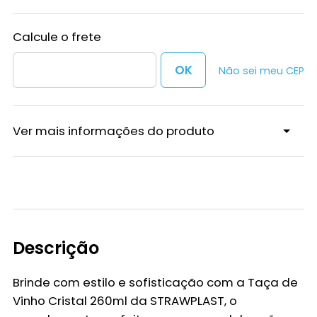
Não sei meu CEP
Ver mais informações do produto
Descrição
Brinde com estilo e sofisticação com a Taça de
Vinho Cristal 260ml da STRAWPLAST, o