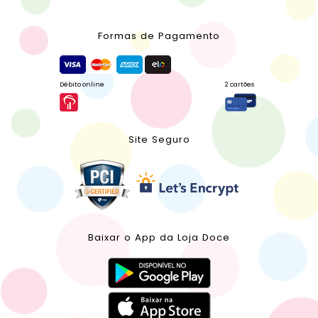
Formas de Pagamento
Débito online
2 cartões
Site Seguro
Baixar o App da Loja Doce