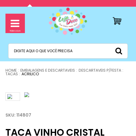
EMBALAGENS E DESCARTAVEIS
DESCARTAVEIS P/FESTA
TACAS
ACRILICO
114807
TACA VINHO CRISTAL