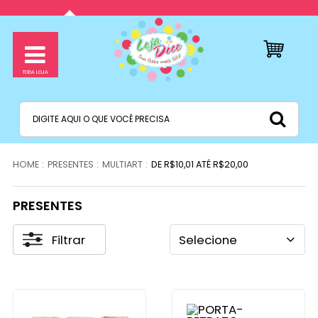
PRESENTES
MULTIART
DE R$10,01 ATÉ R$20,00
PRESENTES
Filtrar
Selecione