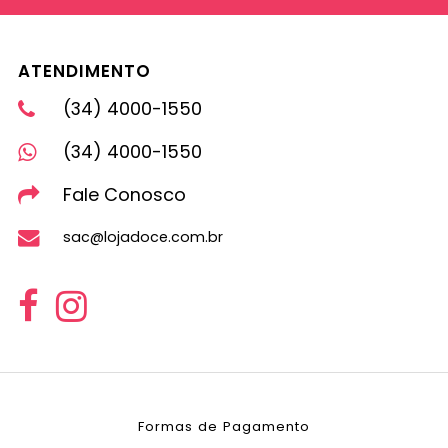
ATENDIMENTO
(34) 4000-1550
(34) 4000-1550
Fale Conosco
sac@lojadoce.com.br
Formas de Pagamento