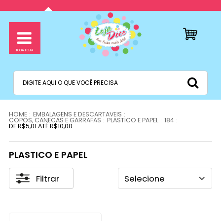
EMBALAGENS E DESCARTAVEIS
COPOS, CANECAS E GARRAFAS
PLASTICO E PAPEL
184
DE R$5,01 ATÉ R$10,00
PLASTICO E PAPEL
Filtrar
Selecione