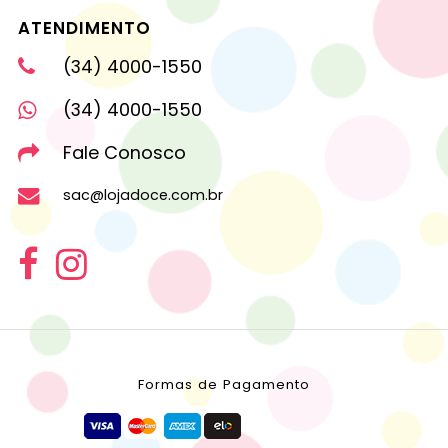
ATENDIMENTO
(34) 4000-1550
(34) 4000-1550
Fale Conosco
sac@lojadoce.com.br
Formas de Pagamento