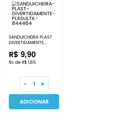
SANDUICHEIRA PLAST
DIVERTIDAMENTE
PLASULTIL
R$ 9,90
6x de R$ 1,65
-
+
ADICIONAR