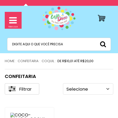
CONFEITARIA
COQUIL
DE R$10,01 ATÉ R$20,00
CONFEITARIA
Filtrar
Selecione