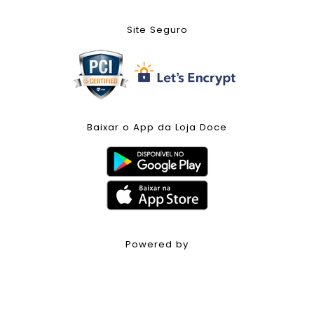
Site Seguro
Baixar o App da Loja Doce
Powered by