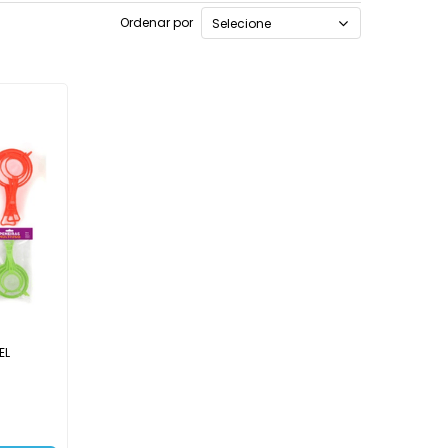
Ordenar por
Selecione
EL