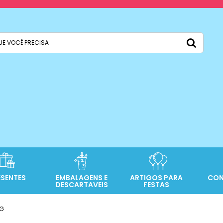
ESENTES
EMBALAGENS E
ARTIGOS PARA
CON
DESCARTAVEIS
FESTAS
IG