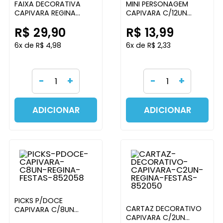
FAIXA DECORATIVA
MINI PERSONAGEM
CAPIVARA REGINA
CAPIVARA C/12UN
FESTAS
REGINA FESTAS
R$ 29,90
R$ 13,99
6x de R$ 4,98
6x de R$ 2,33
-
+
-
+
ADICIONAR
ADICIONAR
PICKS P/DOCE
CARTAZ DECORATIVO
CAPIVARA C/8UN
CAPIVARA C/2UN
REGINA FESTAS