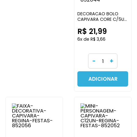
DECORACAO BOLO
CAPIVARA CORE C/5UN
REGINA FESTAS
R$ 21,99
6x de R$ 3,66
-
+
ADICIONAR