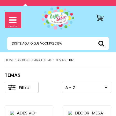
ARTIGOS PARA FESTAS
TEMAS
187
TEMAS
Filtrar
A - Z