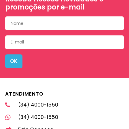
promoções por e-mail
OK
ATENDIMENTO
(34) 4000-1550
(34) 4000-1550