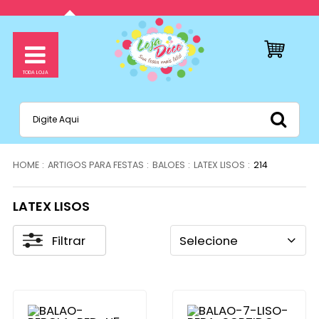
ARTIGOS PARA FESTAS
BALOES
LATEX LISOS
214
LATEX LISOS
Filtrar
Selecione