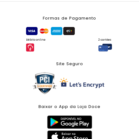
Formas de Pagamento
Débito online
2 cartões
Site Seguro
Baixar o App da Loja Doce