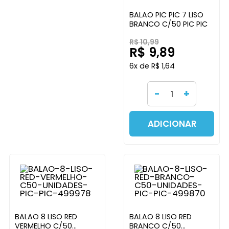
BALAO PIC PIC 7 LISO
BRANCO C/50 PIC PIC
R$ 10,99
R$ 9,89
6x de R$ 1,64
-
+
ADICIONAR
BALAO 8 LISO RED
BALAO 8 LISO RED
VERMELHO C/50
BRANCO C/50