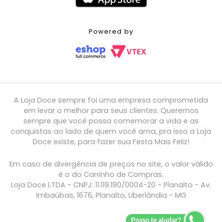
Powered by
A Loja Doce sempre foi uma empresa comprometida
em levar o melhor para seus clientes. Queremos
sempre que você possa comemorar a vida e as
conquistas ao lado de quem você ama, pra isso a Loja
Doce existe, para fazer sua Festa Mais Feliz!
Em caso de divergência de preços no site, o valor válido
é o do Carrinho de Compras.
Loja Doce LTDA - CNPJ: 11.119.190/0004-20 - Planalto - Av.
Imbaúbas, 1676, Planalto, Uberlândia - MG